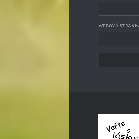
WEBOVÁ STRÁNK