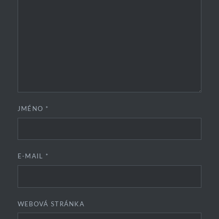
JMÉNO
*
E-MAIL
*
WEBOVÁ STRÁNKA