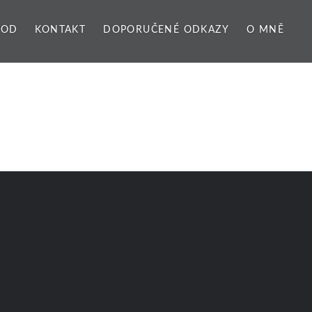
VOD
KONTAKT
DOPORUČENÉ ODKAZY
O MNĚ